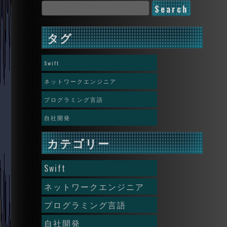
タグ
Swift
ネットワークエンジニア
プログラミング言語
自社開発
カテゴリー
Swift
ネットワークエンジニア
プログラミング言語
自社開発